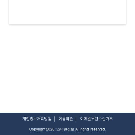
개인정보처리방침
이용약관
이메일무단수집거부
Copyright 2026. 스데반정보 All rights reserved.